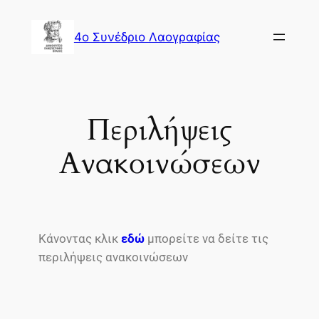
4o Συνέδριο Λαογραφίας
Περιλήψεις
Ανακοινώσεων
Κάνοντας κλικ
εδώ
μπορείτε να δείτε τις
περιλήψεις ανακοινώσεων