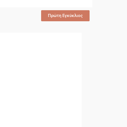
Πρώτη Εγκύκλιος